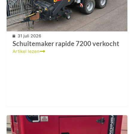
31 juli 2026
Schuitemaker rapide 7200 verkocht
Artikel lezen