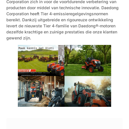
Corporation zich in voor de voortdurende verbetering van
producten door middel van technische innovatie. Daedong
Corporation heeft Tier 4-emissieregelgevingsnormen
bereikt. Dankzij uitgebreide en rigoureuze ontwikkeling
levert de nieuwste Tier 4-familie van Daedong®-motoren
dezelfde krachtige en zuinige prestaties die onze klanten
gewend zijn.