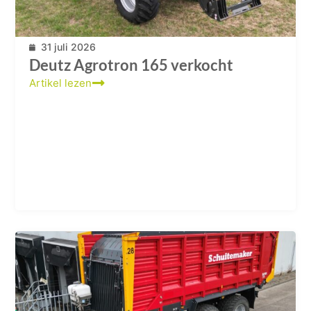
31 juli 2026
Deutz Agrotron 165 verkocht
Artikel lezen