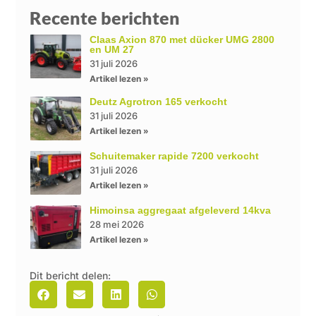
Recente berichten
Claas Axion 870 met dücker UMG 2800
en UM 27
31 juli 2026
Artikel lezen »
Deutz Agrotron 165 verkocht
31 juli 2026
Artikel lezen »
Schuitemaker rapide 7200 verkocht
31 juli 2026
Artikel lezen »
Himoinsa aggregaat afgeleverd 14kva
28 mei 2026
Artikel lezen »
Dit bericht delen: