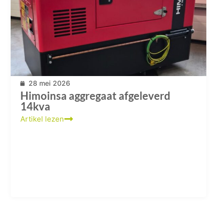
28 mei 2026
Himoinsa aggregaat afgeleverd
14kva
Artikel lezen