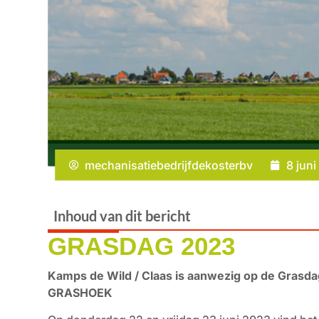
mechanisatiebedrijfdekosterbv
8 jun
Inhoud van dit bericht
GRASDAG 2023
Kamps de Wild / Claas is aanwezig op de Grasdag
GRASHOEK