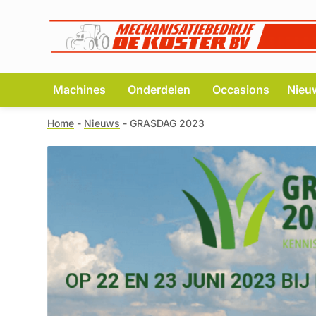
Machines
Onderdelen
Occasions
Nieu
Home
-
Nieuws
-
GRASDAG 2023