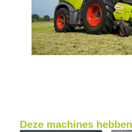
Deze machines hebben 