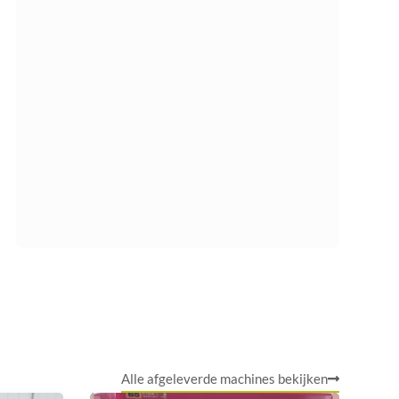
Alle afgeleverde machines bekijken