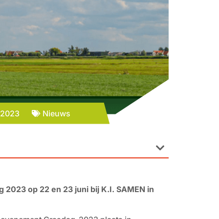
i 2023
Nieuws
 2023 op 22 en 23 juni bij K.I. SAMEN in