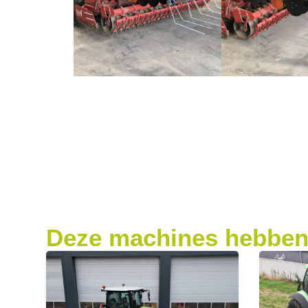
Deze machines hebben 