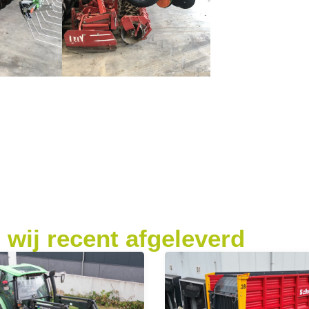
wij recent afgeleverd