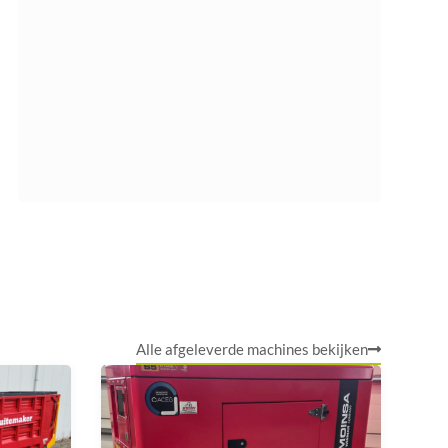
Alle afgeleverde machines bekijken