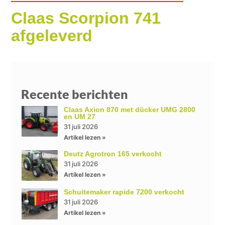
Claas Scorpion 741
afgeleverd
Recente berichten
Claas Axion 870 met dücker UMG 2800
en UM 27
31 juli 2026
Artikel lezen »
Deutz Agrotron 165 verkocht
31 juli 2026
Artikel lezen »
Schuitemaker rapide 7200 verkocht
31 juli 2026
Artikel lezen »