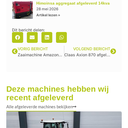
Himoinsa aggregaat afgeleverd 14kva
28 mei 2026
Artikel lezen »
Dit bericht delen:
VORIG BERICHT
VOLGEND BERICHT
Zaaimachine Amazone D9-3000 afgeleverd
Claas Axion 870 afgeleverd
Deze machines hebben wij
recent afgeleverd
Alle afgeleverde machines bekijken