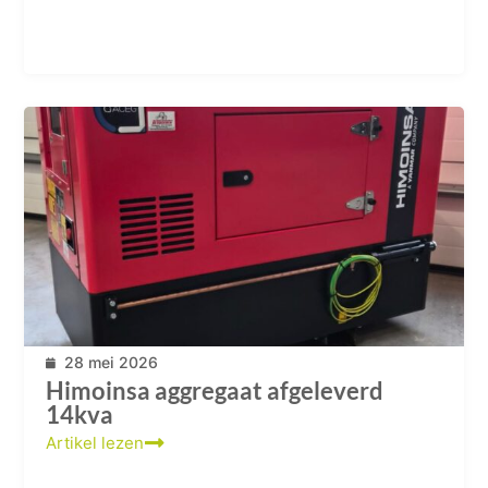
28 mei 2026
Himoinsa aggregaat afgeleverd
14kva
Artikel lezen