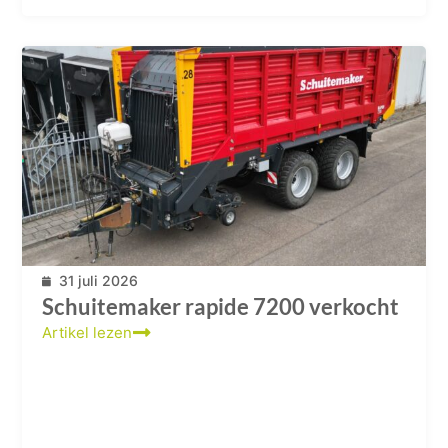
31 juli 2026
Schuitemaker rapide 7200 verkocht
Artikel lezen