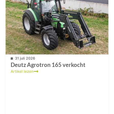
31 juli 2026
Deutz Agrotron 165 verkocht
Artikel lezen