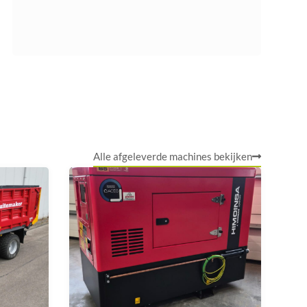
Alle afgeleverde machines bekijken