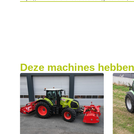
Deze machines hebben 