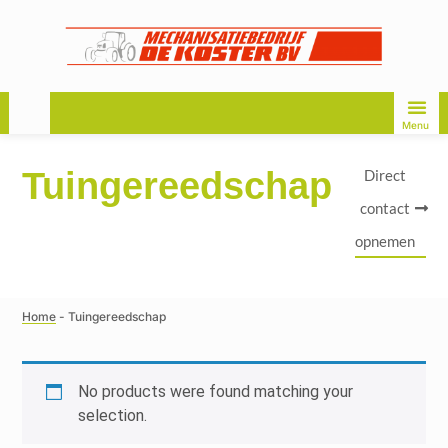
Menu
Tuingereedschap
Direct
contact
opnemen
Home
-
Tuingereedschap
No products were found matching your
selection.