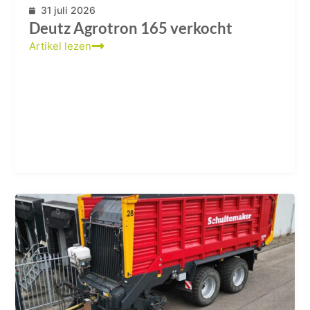
31 juli 2026
Deutz Agrotron 165 verkocht
Artikel lezen