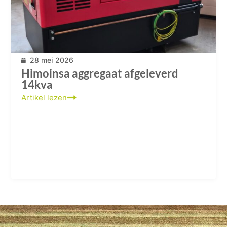
28 mei 2026
Himoinsa aggregaat afgeleverd
14kva
Artikel lezen