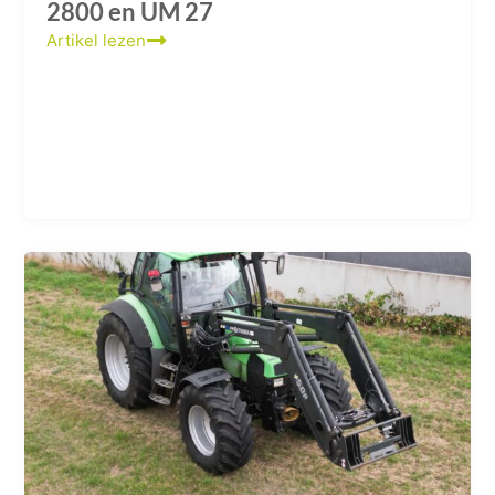
2800 en UM 27
Artikel lezen