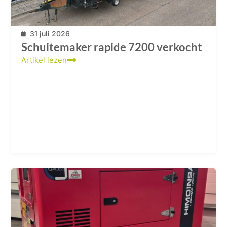
31 juli 2026
Schuitemaker rapide 7200 verkocht
Artikel lezen