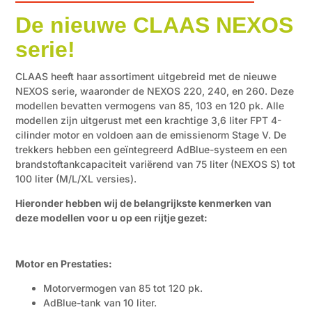
De nieuwe CLAAS NEXOS
serie!
CLAAS heeft haar assortiment uitgebreid met de nieuwe
NEXOS serie, waaronder de NEXOS 220, 240, en 260. Deze
modellen bevatten vermogens van 85, 103 en 120 pk. Alle
modellen zijn uitgerust met een krachtige 3,6 liter FPT 4-
cilinder motor en voldoen aan de emissienorm Stage V. De
trekkers hebben een geïntegreerd AdBlue-systeem en een
brandstoftankcapaciteit variërend van 75 liter (NEXOS S) tot
100 liter (M/L/XL versies).
Hieronder hebben wij de belangrijkste kenmerken van
deze modellen voor u op een rijtje gezet:
Motor en Prestaties:
Motorvermogen van 85 tot 120 pk.
AdBlue-tank van 10 liter.