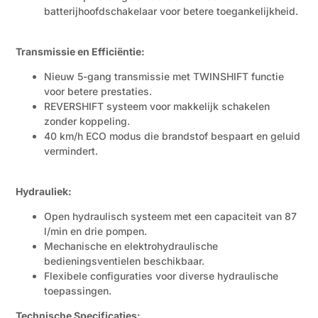
batterijhoofdschakelaar voor betere toegankelijkheid.
Transmissie en Efficiëntie:
Nieuw 5-gang transmissie met TWINSHIFT functie
voor betere prestaties.
REVERSHIFT systeem voor makkelijk schakelen
zonder koppeling.
40 km/h ECO modus die brandstof bespaart en geluid
vermindert.
Hydrauliek:
Open hydraulisch systeem met een capaciteit van 87
l/min en drie pompen.
Mechanische en elektrohydraulische
bedieningsventielen beschikbaar.
Flexibele configuraties voor diverse hydraulische
toepassingen.
Technische Specificaties: