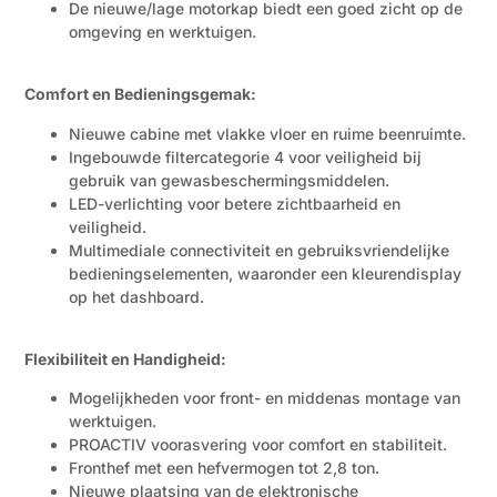
De nieuwe/lage motorkap biedt een goed zicht op de
omgeving en werktuigen.
Comfort en Bedieningsgemak:
Nieuwe cabine met vlakke vloer en ruime beenruimte.
Ingebouwde filtercategorie 4 voor veiligheid bij
gebruik van gewasbeschermingsmiddelen.
LED-verlichting voor betere zichtbaarheid en
veiligheid.
Multimediale connectiviteit en gebruiksvriendelijke
bedieningselementen, waaronder een kleurendisplay
op het dashboard.
Flexibiliteit en Handigheid:
Mogelijkheden voor front- en middenas montage van
werktuigen.
PROACTIV voorasvering voor comfort en stabiliteit.
Fronthef met een hefvermogen tot 2,8 ton.
Nieuwe plaatsing van de elektronische