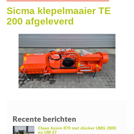
Sicma klepelmaaier TE
200 afgeleverd
Recente berichten
Claas Axion 870 met dücker UMG 2800
en UM 27