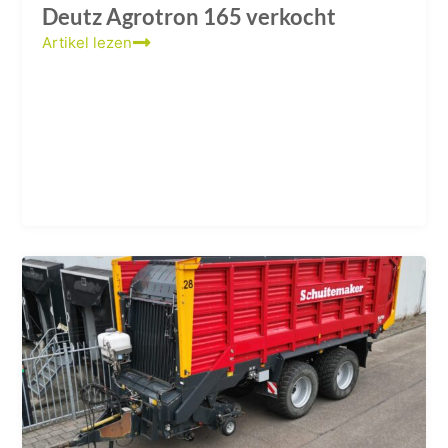
Deutz Agrotron 165 verkocht
Artikel lezen