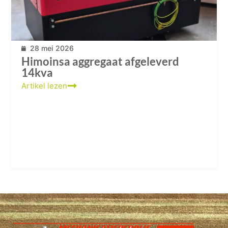
28 mei 2026
Himoinsa aggregaat afgeleverd
14kva
Artikel lezen