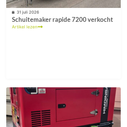
31 juli 2026
Schuitemaker rapide 7200 verkocht
Artikel lezen