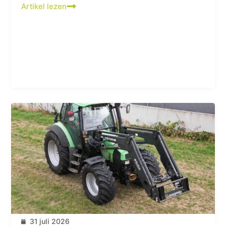
Artikel lezen
31 juli 2026