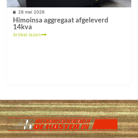
28 mei 2026
Himoinsa aggregaat afgeleverd
14kva
Artikel lezen