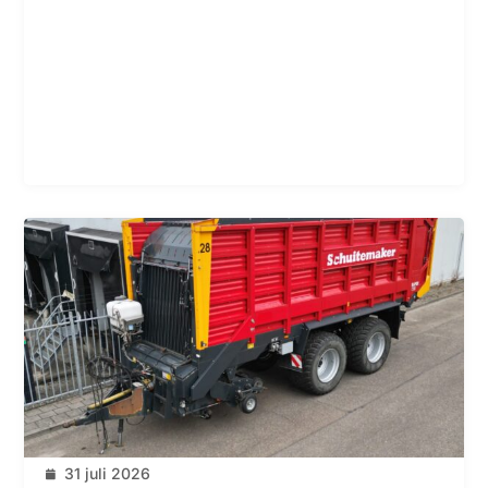
31 juli 2026