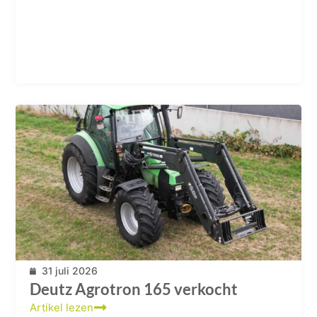
31 juli 2026
Deutz Agrotron 165 verkocht
Artikel lezen