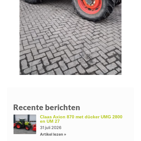
Recente berichten
Claas Axion 870 met dücker UMG 2800
en UM 27
31 juli 2026
Artikel lezen »