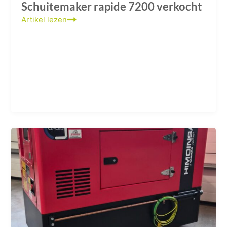
Schuitemaker rapide 7200 verkocht
Artikel lezen