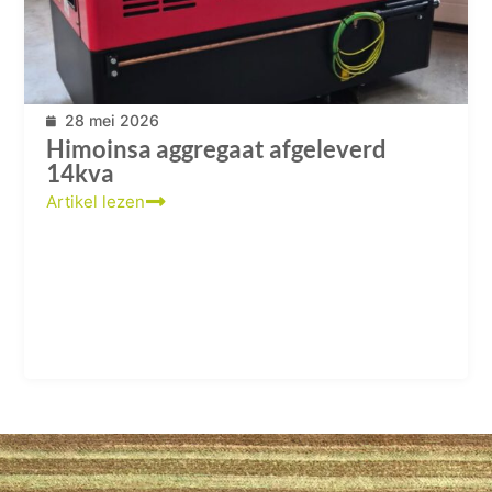
28 mei 2026
Himoinsa aggregaat afgeleverd
14kva
Artikel lezen