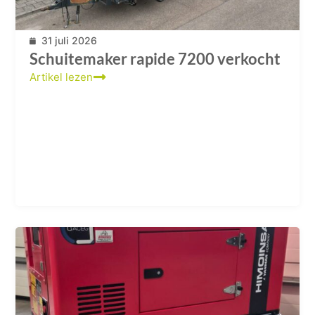
31 juli 2026
Schuitemaker rapide 7200 verkocht
Artikel lezen