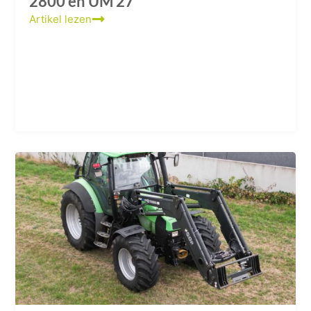
2800 en UM 27
Artikel lezen