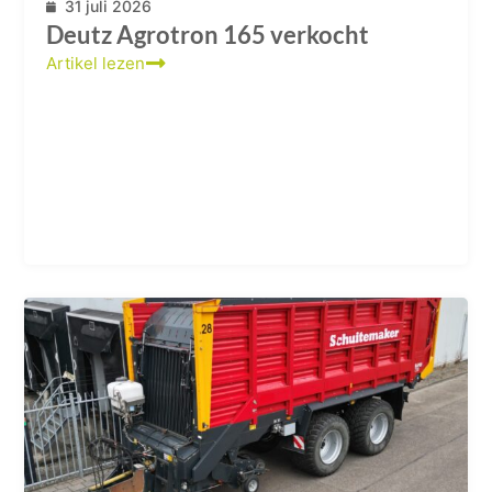
31 juli 2026
Deutz Agrotron 165 verkocht
Artikel lezen