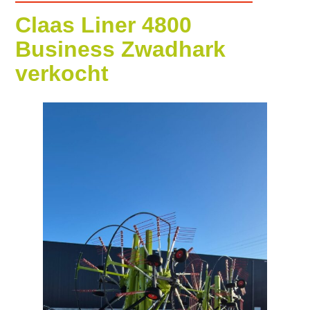
Claas Liner 4800
Business Zwadhark
verkocht