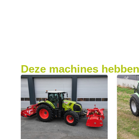
Deze machines hebben 