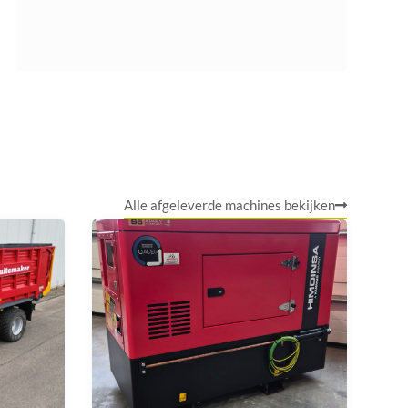
Alle afgeleverde machines bekijken