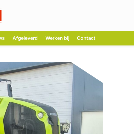
ws
Afgeleverd
Werken bij
Contact