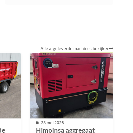
Alle afgeleverde machines bekijken
28 mei 2026
de
Himoinsa aggregaat