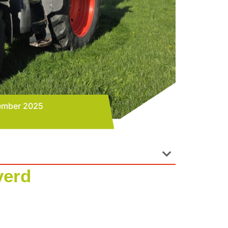
ember 2025
verd